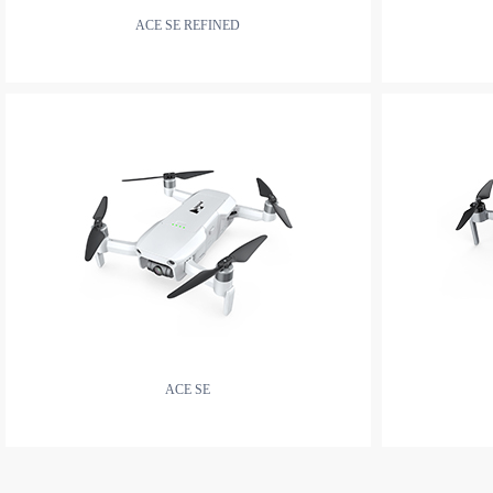
ACE SE REFINED
ACE SE