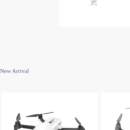
New Arrival