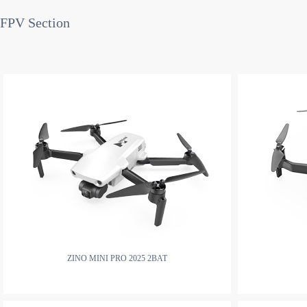
FPV Section
ZINO MINI PRO 2025 2BAT