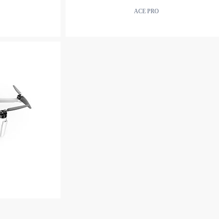
ACE PRO