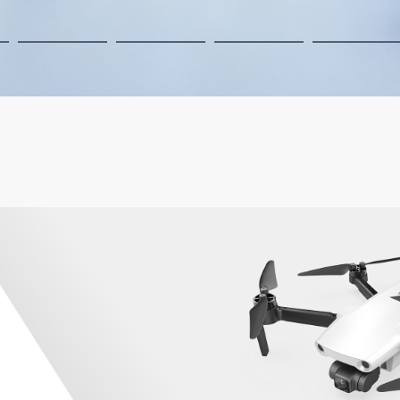
BLACKHAWK 3 2BAT