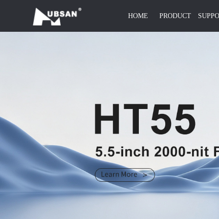
HOME
PRODUCT
SUPP