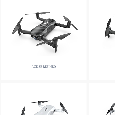
ACE SE REFINED