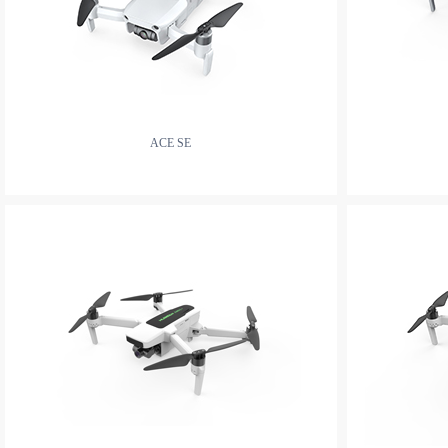
ACE SE