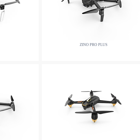
ZINO PRO PLUS