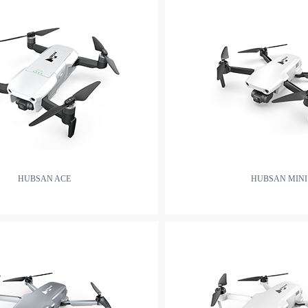
HUBSAN ACE
HUBSAN MINI