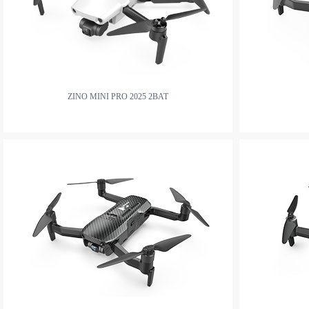
ZINO MINI PRO 2025 2BAT