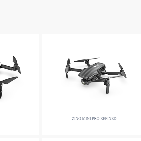
2
ZINO MINI PRO REFINED