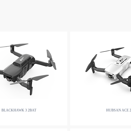
BLACKHAWK 3 2BAT
HUBSAN ACE 