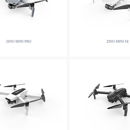
ZINO MINI PRO
ZINO MINI SE