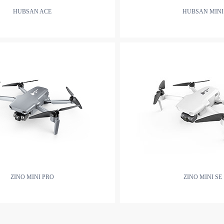
HUBSAN ACE
HUBSAN MINI
ZINO MINI PRO
ZINO MINI SE